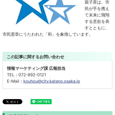
親子星は、市
民が手を携え
て未来に飛翔
する意欲を表
すとともに、
市民憲章にうたわれた「和」を象徴しています。
この記事に関するお問い合わせ
情報マーケティング課 広報担当
TEL：
072-892-0121
E-Mail：
kouhou@city.katano.osaka.jp