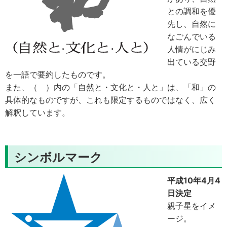
との調和を優
先し、自然に
なごんでいる
人情がにじみ
出ている交野
を一語で要約したものです。
また、（ ）内の「自然と・文化と・人と」は、「和」の
具体的なものですが、これも限定するものではなく、広く
解釈しています。
シンボルマーク
平成10年4月4
日決定
親子星をイメ
ージ。