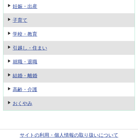
妊娠・出産
子育て
学校・教育
引越し・住まい
就職・退職
結婚・離婚
高齢・介護
おくやみ
サイトの利用・個人情報の取り扱いについて