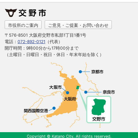
市役所のご案内
ご意見・ご提案・お問い合わせ
〒576-8501 大阪府交野市私部1丁目1番1号
電話：
072-892-0121
（代表）
開庁時間：9時00分から17時00分まで
（土曜日・日曜日・祝日・休日・年末年始を除く）
Copyright © Katano City, All rights reserved.