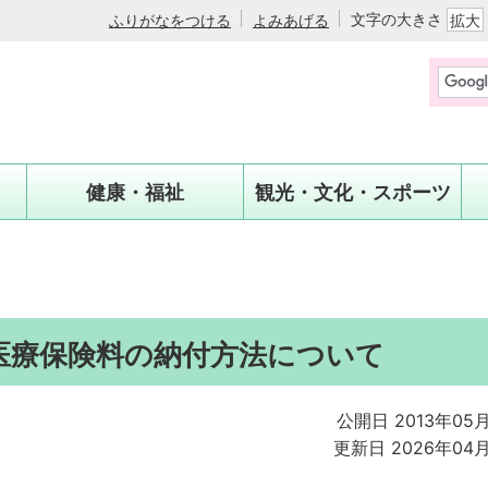
文字の大きさ
ふりがなをつける
よみあげる
拡大
健康・福祉
観光・文化・スポーツ
医療保険料の納付方法について
公開日 2013年05
更新日 2026年04