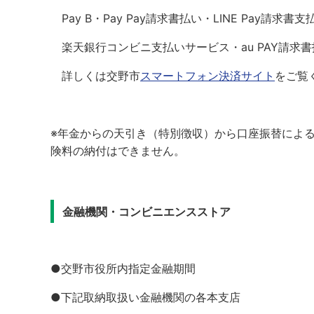
Pay B・Pay Pay請求書払い・LINE Pay請求書
楽天銀行コンビニ支払いサービス・au PAY請求
詳しくは交野市
スマートフォン決済サイト
をご覧
※年金からの天引き（特別徴収）から口座振替によ
険料の納付はできません。
金融機関・コンビニエンスストア
●交野市役所内指定金融期間
●下記取納取扱い金融機関の各本支店