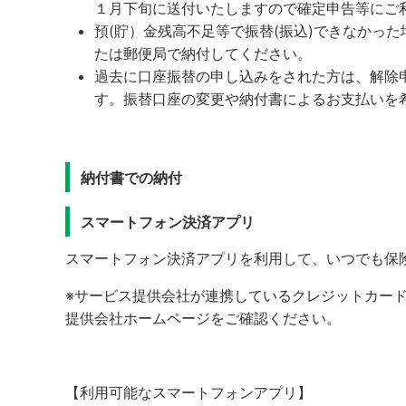
１月下旬に送付いたしますので確定申告等にご
預(貯）金残高不足等で振替(振込)できなかっ
たは郵便局で納付してください。
過去に口座振替の申し込みをされた方は、解除
す。振替口座の変更や納付書によるお支払いを
納付書での納付
スマートフォン決済アプリ
スマートフォン決済アプリを利用して、いつでも保
※サービス提供会社が連携しているクレジットカー
提供会社ホームページをご確認ください。
【利用可能なスマートフォンアプリ】