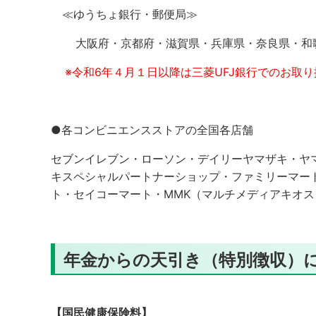
≪ゆうちょ銀行・郵便局≫
大阪府・京都府・滋賀県・兵庫県・奈良県・和歌
※令和6年４月１日以降は
三菱UFJ銀行
でのお取り
●各コンビニエンスストアの全国各店舗
セブンイレブン・ローソン・デイリーヤマザキ・ヤ
キスペシャルパートナーショップ・ファミリーマー
ト・セイコーマート・MMK（マルチメディアキオ
年金からの天引き（特別徴収）
【国民健康保険料】