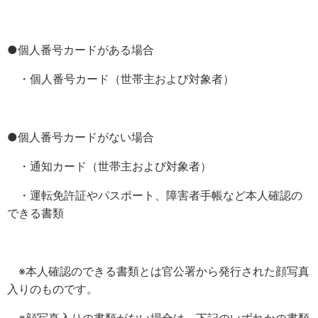
●個人番号カードがある場合
・個人番号カード（世帯主および対象者）
●個人番号カードがない場合
・通知カード（世帯主および対象者）
・運転免許証やパスポート、障害者手帳など本人確認の
できる書類
※本人確認のできる書類とは官公署から発行された顔写真
入りのものです。