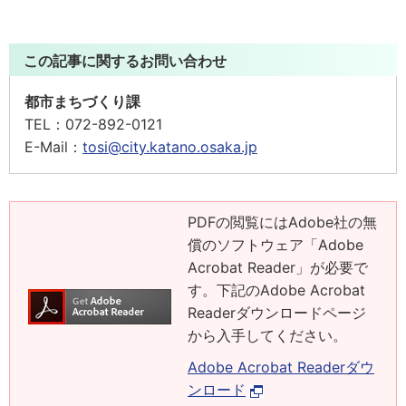
この記事に関するお問い合わせ
都市まちづくり課
TEL：
072-892-0121
E-Mail：
tosi@city.katano.osaka.jp
PDFの閲覧にはAdobe社の無
償のソフトウェア「Adobe
Acrobat Reader」が必要で
す。下記のAdobe Acrobat
Readerダウンロードページ
から入手してください。
Adobe Acrobat Readerダウ
ンロード