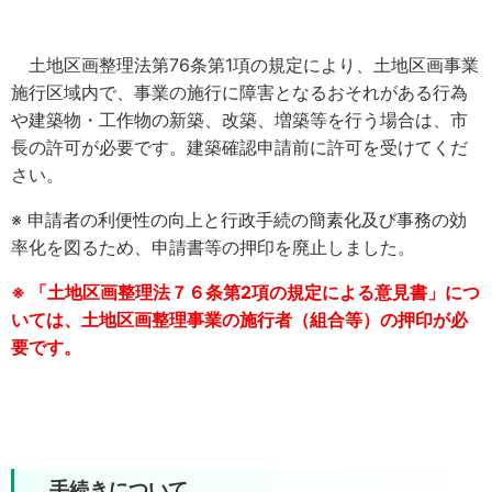
土地区画整理法第76条第1項の規定により、土地区画事業
施行区域内で、事業の施行に障害となるおそれがある行為
や建築物・工作物の新築、改築、増築等を行う場合は、市
長の許可が必要です。建築確認申請前に許可を受けてくだ
さい。
※ 申請者の利便性の向上と行政手続の簡素化及び事務の効
率化を図るため、申請書等の押印を廃止しました。
※ 「土地区画整理法７６条第2項の規定による意見書」につ
いては、土地区画整理事業の施行者（組合等）の押印が必
要です。
手続きについて