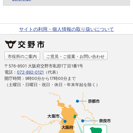
サイトの利用・個人情報の取り扱いについて
市役所のご案内
ご意見・ご提案・お問い合わせ
〒576-8501 大阪府交野市私部1丁目1番1号
電話：
072-892-0121
（代表）
開庁時間：9時00分から17時00分まで
（土曜日・日曜日・祝日・休日・年末年始を除く）