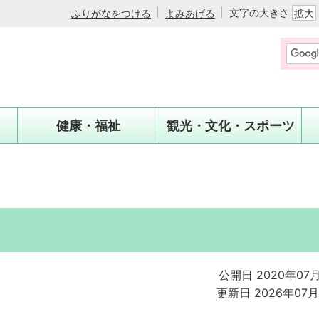
文字の大きさ
ふりがなをつける
よみあげる
拡大
健康・福祉
観光・文化・スポーツ
公開日 2020年07
更新日 2026年07月