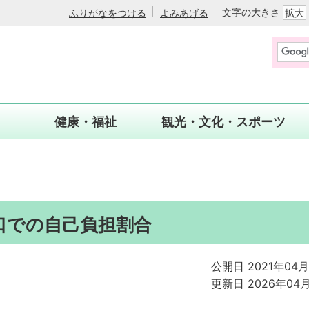
文字の大きさ
ふりがなをつける
よみあげる
拡大
健康・福祉
観光・文化・スポーツ
口での自己負担割合
公開日 2021年04
更新日 2026年04