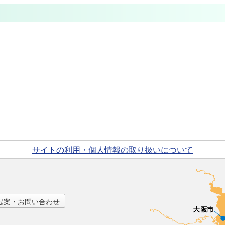
サイトの利用・個人情報の取り扱いについて
提案・お問い合わせ