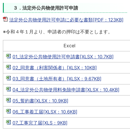
３．法定外公共物使用許可申請
法定外公共物使用許可申請に必要な書類[PDF：123KB]
※令和４年１月より、申請者の押印は不要とします。
Excel
01_法定外公共物使用許可申請書[XLSX：10.7KB]
02_同意書（利害関係者）[XLSX：10KB]
03_同意書（土地所有者）[XLSX：9.67KB]
04_法定外公共物使用料免除申請書[XLSX：10.4KB]
05_誓約書[XLSX：10.9KB]
06_工事着工届[XLSX：10.6KB]
07_工事完了届[XLS：9KB]