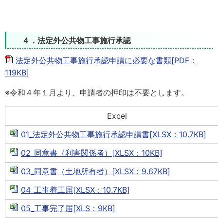
４．法定外公共物工事施行承認
法定外公共物工事施行承認申請に必要な書類[PDF：
119KB]
※令和４年１月より、申請者の押印は不要とします。
Excel
01_法定外公共物工事施行承認申請書[XLSX：10.7KB]
02_同意書（利害関係者）[XLSX：10KB]
03_同意書（土地所有者）[XLSX：9.67KB]
04_工事着工届[XLSX：10.7KB]
05_工事完了届[XLS：9KB]