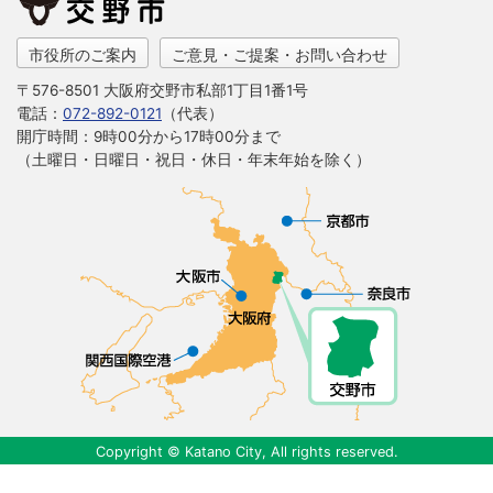
市役所のご案内
ご意見・ご提案・お問い合わせ
〒576-8501 大阪府交野市私部1丁目1番1号
電話：
072-892-0121
（代表）
開庁時間：9時00分から17時00分まで
（土曜日・日曜日・祝日・休日・年末年始を除く）
Copyright © Katano City, All rights reserved.