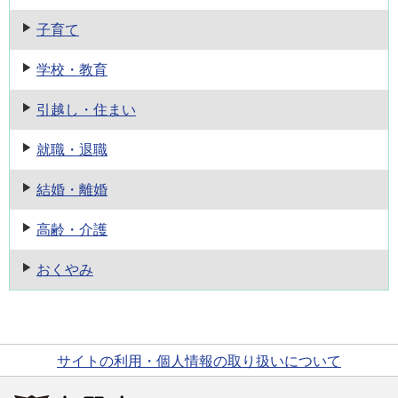
子育て
学校・教育
引越し・住まい
就職・退職
結婚・離婚
高齢・介護
おくやみ
サイトの利用・個人情報の取り扱いについて