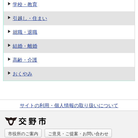
学校・教育
引越し・住まい
就職・退職
結婚・離婚
高齢・介護
おくやみ
サイトの利用・個人情報の取り扱いについて
市役所のご案内
ご意見・ご提案・お問い合わせ