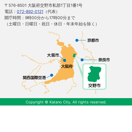
〒576-8501 大阪府交野市私部1丁目1番1号
電話：
072-892-0121
（代表）
開庁時間：9時00分から17時00分まで
（土曜日・日曜日・祝日・休日・年末年始を除く）
Copyright © Katano City, All rights reserved.