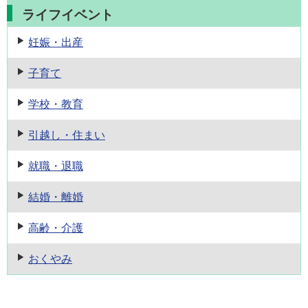
ライフイベント
妊娠・出産
子育て
学校・教育
引越し・住まい
就職・退職
結婚・離婚
高齢・介護
おくやみ