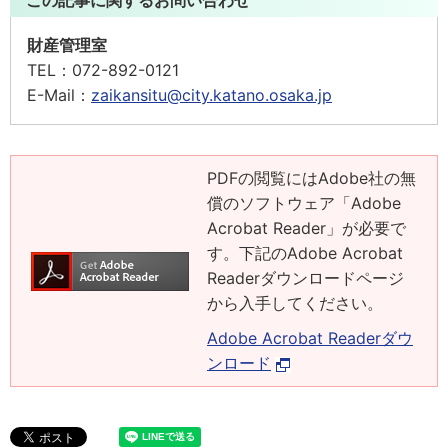
この記事に関するお問い合わせ
財産管理室
TEL：
072-892-0121
E-Mail：
zaikansitu@city.katano.osaka.jp
PDFの閲覧にはAdobe社の無
償のソフトウェア「Adobe
Acrobat Reader」が必要で
す。下記のAdobe Acrobat
Readerダウンロードページ
から入手してください。
Adobe Acrobat Readerダウ
ンロード