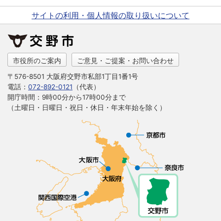
サイトの利用・個人情報の取り扱いについて
市役所のご案内
ご意見・ご提案・お問い合わせ
〒576-8501 大阪府交野市私部1丁目1番1号
電話：
072-892-0121
（代表）
開庁時間：9時00分から17時00分まで
（土曜日・日曜日・祝日・休日・年末年始を除く）