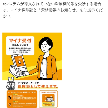
※システムが導入されていない医療機関等を受診する場合
は、マイナ保険証と「資格情報のお知らせ」をご提示くだ
さい。