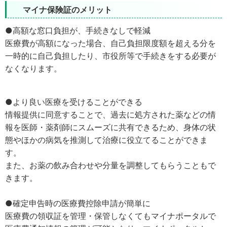
マイナ保険証のメリット
●高額な窓口負担が、手続きなしで軽減
医療費が高額になった場合、自己負担限度額を超える分を
一時的に自己負担したり、市役所等で手続きをする必要が
なくなります。
●より良い医療を受けることができる
情報提供に同意することで、過去に処方された薬などの情
報を医師・薬剤師にスムーズに共有できるため、身体の状
態やほかの病気を推測して治療に役立てることができま
す。
また、お薬の飲み合わせや分量を調整してもらうこともで
きます。
●確定申告時の医療費控除申請が簡単に
医療費の領収証を管理・保管しなくてもマイナポータルで