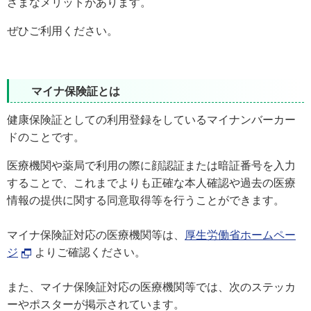
ざまなメリットがあります。
ぜひご利用ください。
マイナ保険証とは
健康保険証としての利用登録をしているマイナンバーカー
ドのことです。
医療機関や薬局で利用の際に顔認証または暗証番号を入力
することで、これまでよりも正確な本人確認や過去の医療
情報の提供に関する同意取得等を行うことができます。
マイナ保険証対応の医療機関等は、
厚生労働省ホームペー
ジ
よりご確認ください。
また、マイナ保険証対応の医療機関等では、次のステッカ
ーやポスターが掲示されています。