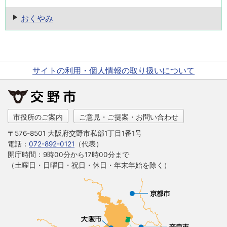
おくやみ
サイトの利用・個人情報の取り扱いについて
市役所のご案内
ご意見・ご提案・お問い合わせ
〒576-8501 大阪府交野市私部1丁目1番1号
電話：
072-892-0121
（代表）
開庁時間：9時00分から17時00分まで
（土曜日・日曜日・祝日・休日・年末年始を除く）