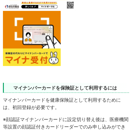
マイナンバーカードを保険証として利用するには
マイナンバーカードを健康保険証として利用するために
は、初回登録が必要です。
※顔認証マイナンバーカードに設定切り替え後は、医療機関
等設置の顔認証付きカードリーダーでのみ申し込みができ