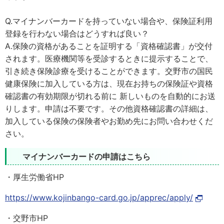
Q.マイナンバーカードを持っていない場合や、保険証利用
登録を行わない場合はどうすれば良い？
A.保険の資格があることを証明する「資格確認書」が交付
されます。医療機関等を受診するときに提示することで、
引き続き保険診療を受けることができます。交野市の国民
健康保険に加入している方は、現在お持ちの保険証や資格
確認書の有効期限が切れる前に 新しいものを自動的にお送
りします。申請は不要です。その他資格確認書の詳細は、
加入している保険の保険者やお勤め先にお問い合わせくだ
さい。
マイナンバーカードの申請はこちら
・厚生労働省HP
https://www.kojinbango-card.go.jp/apprec/apply/
・交野市HP