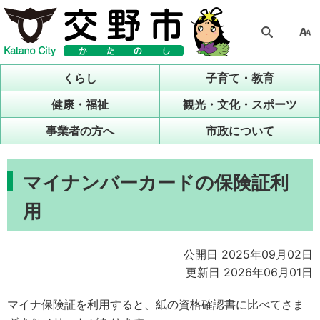
検索
支援
ツー
くらし
子育て・教育
ル
健康・福祉
観光・文化・スポーツ
事業者の方へ
市政について
マイナンバーカードの保険証利
用
公開日 2025年09月02日
更新日 2026年06月01日
マイナ保険証を利用すると、紙の資格確認書に比べてさま