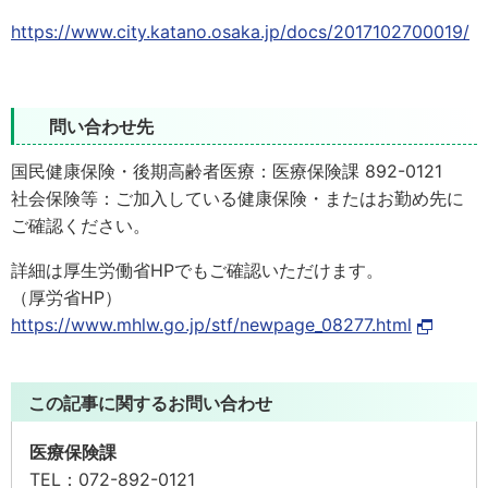
https://www.city.katano.osaka.jp/docs/2017102700019/
問い合わせ先
国民健康保険・後期高齢者医療：医療保険課 892-0121
社会保険等：ご加入している健康保険・またはお勤め先に
ご確認ください。
詳細は厚生労働省HPでもご確認いただけます。
（厚労省HP）
https://www.mhlw.go.jp/stf/newpage_08277.html
この記事に関するお問い合わせ
医療保険課
TEL：
072-892-0121