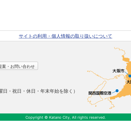
サイトの利用・個人情報の取り扱いについて
提案・お問い合わせ
曜日・祝日・休日・年末年始を除く）
Copyright © Katano City, All rights reserved.