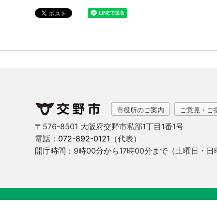
市役所のご案内
ご意見・ご
〒576-8501 大阪府交野市私部1丁目1番1号
電話：
072-892-0121
（代表）
開庁時間：9時00分から17時00分まで
（土曜日・日