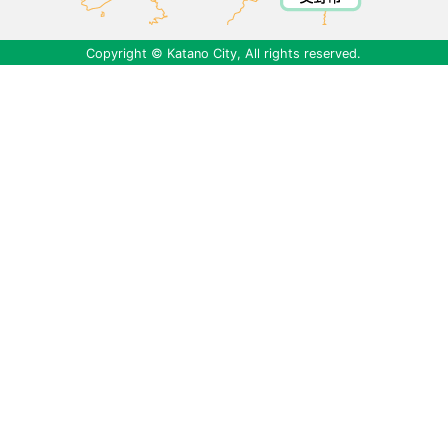
Copyright © Katano City, All rights reserved.