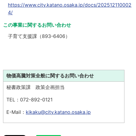
https://www.city.katano.osaka.jp/docs/202512110002
4/
この事業に関するお問い合わせ
子育て支援課（893-6406）
物価高騰対策全般に関するお問い合わせ
秘書政策課 政策企画担当
TEL：072-892-0121
E-Mail：
kikaku@city.katano.osaka.jp