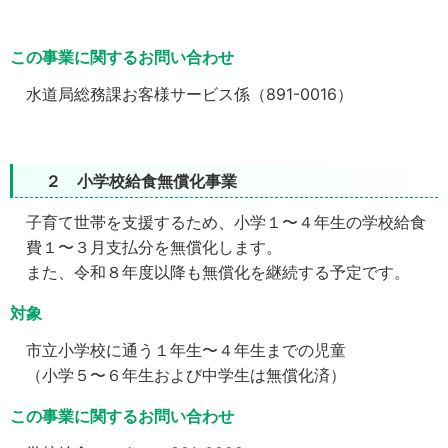
この事業に関するお問い合わせ
水道局総務課お客様サービス係（891-0016）
２ 小学校給食無償化事業
子育て世帯を支援するため、小学１〜４年生の学校給食
費１〜３月支払分を無償化します。
また、令和８年度以降も無償化を継続する予定です。
対象
市立小学校に通う１年生〜４年生までの児童
（小学５〜６年生および中学生は無償化済）
この事業に関するお問い合わせ