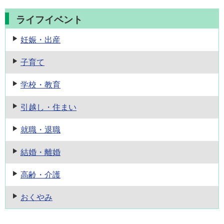
ライフイベント
妊娠・出産
子育て
学校・教育
引越し・住まい
就職・退職
結婚・離婚
高齢・介護
おくやみ