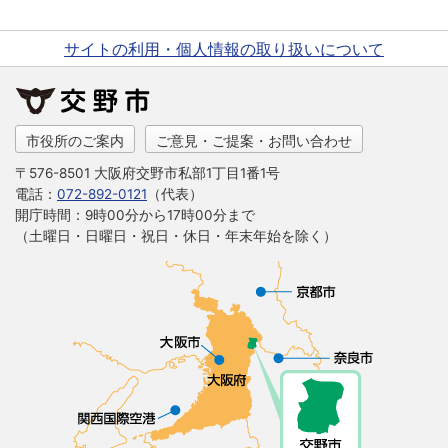
サイトの利用・個人情報の取り扱いについて
市役所のご案内
ご意見・ご提案・お問い合わせ
〒576-8501 大阪府交野市私部1丁目1番1号
電話：
072-892-0121
（代表）
開庁時間：9時00分から17時00分まで
（土曜日・日曜日・祝日・休日・年末年始を除く）