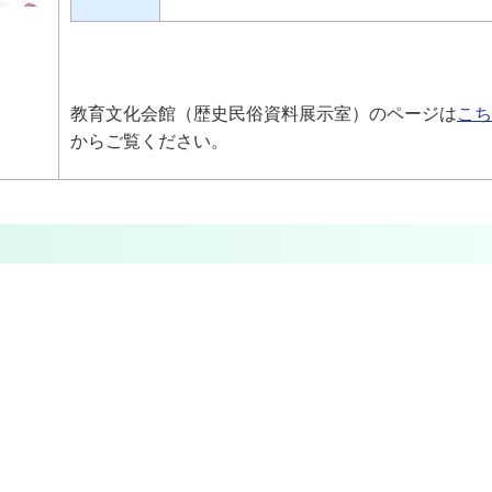
教育文化会館（歴史民俗資料展示室）のページは
こち
からご覧ください。