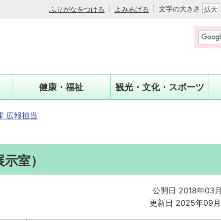
文字の大きさ
ふりがなをつける
よみあげる
拡大
健康・福祉
観光・文化・スポーツ
 広報担当
展示室）
公開日 2018年03
更新日 2025年09月