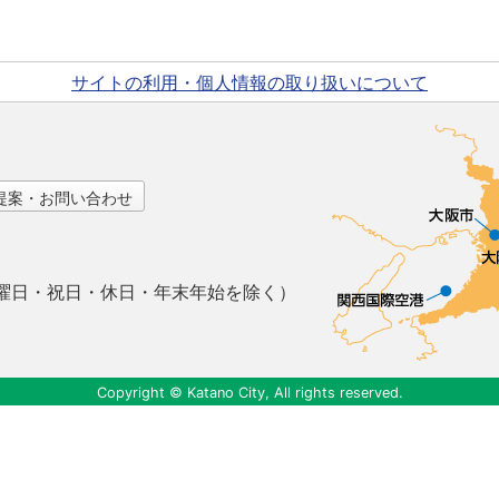
サイトの利用・個人情報の取り扱いについて
提案・お問い合わせ
曜日・祝日・休日・年末年始を除く）
Copyright © Katano City, All rights reserved.