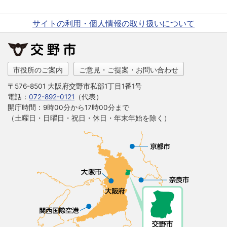
サイトの利用・個人情報の取り扱いについて
市役所のご案内
ご意見・ご提案・お問い合わせ
〒576-8501 大阪府交野市私部1丁目1番1号
電話：
072-892-0121
（代表）
開庁時間：9時00分から17時00分まで
（土曜日・日曜日・祝日・休日・年末年始を除く）