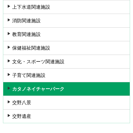
上下水道関連施設
消防関連施設
教育関連施設
保健福祉関連施設
文化・スポーツ関連施設
子育て関連施設
カタノネイチャーパーク
交野八景
交野遺産