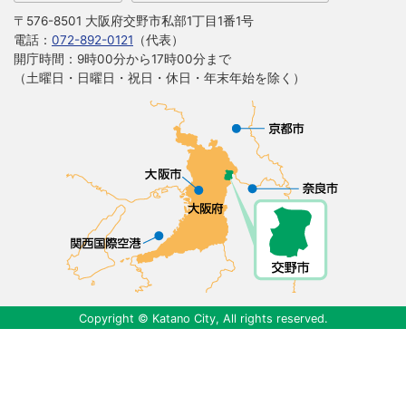
〒576-8501 大阪府交野市私部1丁目1番1号
電話：
072-892-0121
（代表）
開庁時間：9時00分から17時00分まで
（土曜日・日曜日・祝日・休日・年末年始を除く）
Copyright © Katano City, All rights reserved.