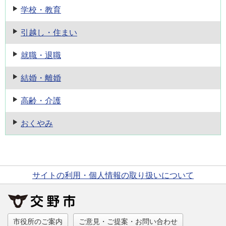
学校・教育
引越し・住まい
就職・退職
結婚・離婚
高齢・介護
おくやみ
サイトの利用・個人情報の取り扱いについて
市役所のご案内
ご意見・ご提案・お問い合わせ