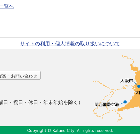
一覧へ
サイトの利用・個人情報の取り扱いについて
提案・お問い合わせ
曜日・祝日・休日・年末年始を除く）
Copyright © Katano City, All rights reserved.