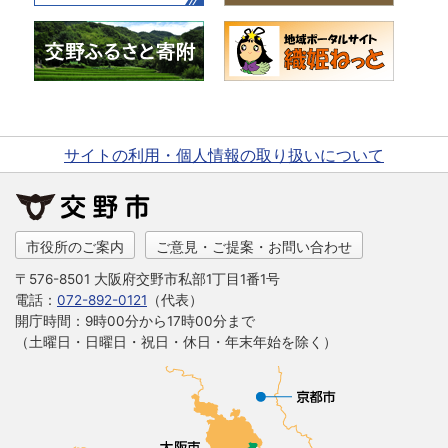
サイトの利用・個人情報の取り扱いについて
市役所のご案内
ご意見・ご提案・お問い合わせ
〒576-8501 大阪府交野市私部1丁目1番1号
電話：
072-892-0121
（代表）
開庁時間：9時00分から17時00分まで
（土曜日・日曜日・祝日・休日・年末年始を除く）